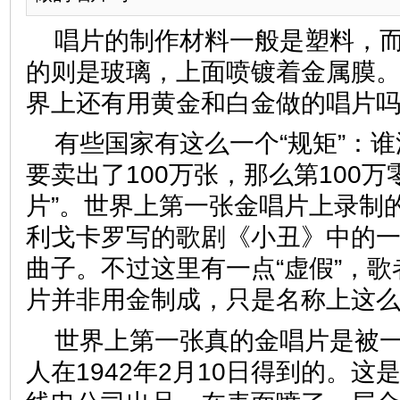
唱片的制作材料一般是塑料，
的则是玻璃，上面喷镀着金属膜
界上还有用黄金和白金做的唱片
有些国家有这么一个“规矩”：
要卖出了100万张，那么第100万
片”。世界上第一张金唱片上录制
利戈卡罗写的歌剧《小丑》中的一
曲子。不过这里有一点“虚假”，歌
片并非用金制成，只是名称上这
世界上第一张真的金唱片是被
人在1942年2月10日得到的。