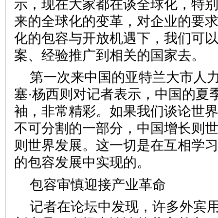
示，现在大家都在谈全球化，特
来的全球化的变革，对企业的要
化的包容与开放机遇下，我们可
案、经验推广到相关的国家
第一次来中国的亚特兰大市人力
塞·杨西则对记者表示，中国的夏
袖，非常精彩。如果我们谈论世
不可分割的一部分，中国增长则
则世界发展。这一切是在互相学
的包容发展中实现的。
包容审慎迎接产业革命
记者在论坛中发现，许多外宾