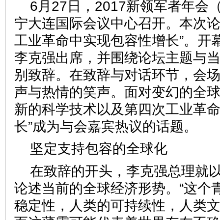
6月27日，2017新领军者年
宁大连国际会议中心召开。本次论
工业革命中实现包容性增长”。开
李克强出席，并围绕论坛主题与
别致辞。在致辞与对话环节，会
声与热情的笑声。面对变幻的全
新的科学技术以及第四次工业革命
长”成为与会嘉宾热议的话题。
坚定支持包容的全球化
在致辞的开头，李克强总理就以“
论述当前的全球经济形势。“这个
稳定性，人类的可持续性，人类