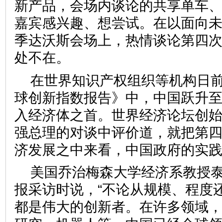
新产品，会场内谈论的共享单车
嘉宾感兴趣、想尝试。在以面向
季达沃斯会场上，热情谈论第四
处不在。
在世界知识产权组织等机构日前
球创新指数报告》中，中国跃升至
入经济体之首。世界经济论坛创
强总理的对谈中评价道，就把第
济发展之中来看，中国政府的
美国乔治梅森大学经济系教授泰
报采访时说，“不论从规模、程度
都是伟大的创新者。在许多领域