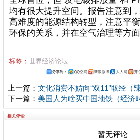
均有很大提升空间。报告注意到
高难度的能源结构转型，注意平
环保的关系，并在空气治理等方
标签：
世界经济论坛
分享到：
QQ空间
新浪微博
人人网
开
上一篇：
文化消费不妨向“双11”取经（
下一篇：
美国人为啥买中国地铁（经济
相关评论
暂无评论