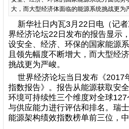
大，而大型经济体面临的能源系统挑战更为
新华社日内瓦3月22日电（记
界经济论坛22日发布的报告显示
设安全、经济、环保的国家能源
且领先幅度不断增大，而大型经
挑战更为严峻。
世界经济论坛当日发布《201
指数报告》。报告从能源获取安
环境可持续性三个维度对全球12
与供应能力进行评估和排名。瑞
能源架构绩效指数榜单前三位，