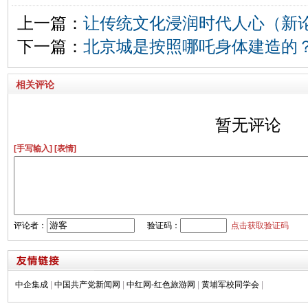
上一篇：
让传统文化浸润时代人心（新
下一篇：
北京城是按照哪吒身体建造的
相关评论
暂无评论
[手写输入]
[表情]
评论者：
验证码：
点击获取验证码
中企集成
|
中国共产党新闻网
|
中红网-红色旅游网
|
黄埔军校同学会
|