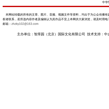
中华
本网站转载的所有的文章、图片、音频、视频文件等资料，均出于为公众传播有益
权者联系，若所选内容作者及编辑认为其作品不宜上本网供大家浏览，请及时用电
邮箱：
zhzky102@163.com
主办单位：智库园（北京）国际文化有限公司 技术支持：中