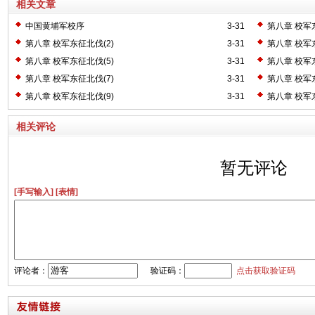
相关文章
中国黄埔军校序
3-31
第八章 校军东
第八章 校军东征北伐(2)
3-31
第八章 校军东
第八章 校军东征北伐(5)
3-31
第八章 校军东
第八章 校军东征北伐(7)
3-31
第八章 校军东
第八章 校军东征北伐(9)
3-31
第八章 校军东
相关评论
暂无评论
[手写输入]
[表情]
评论者：
验证码：
点击获取验证码