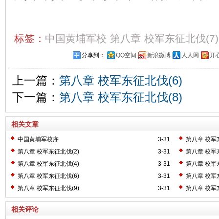
标签：
中国黄埔军校
第八章
校军东征北伐(7)
分享到：
QQ空间
新浪微博
人人网
开
上一篇：
第八章 校军东征北伐(6)
下一篇：
第八章 校军东征北伐(8)
相关文章
中国黄埔军校序
3-31
第八章 校军东
第八章 校军东征北伐(2)
3-31
第八章 校军东
第八章 校军东征北伐(4)
3-31
第八章 校军东
第八章 校军东征北伐(6)
3-31
第八章 校军东
第八章 校军东征北伐(9)
3-31
第八章 校军东
相关评论