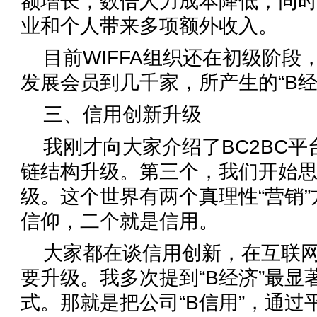
额增长，数倍人力成本降低，同
业和个人带来多项额外收入。
目前WIFFA组织还在初级阶段
发展会员到几千家，所产生的“B经
三、信用创新升级
我刚才向大家介绍了BC2BC
链结构升级。第三个，我们开始
级。这个世界有两个真理性“营销
信仰，二个就是信用。
大家都在谈信用创新，在互联
要升级。我多次提到“B经济”最显著
式。那就是把公司“B信用”，通过平