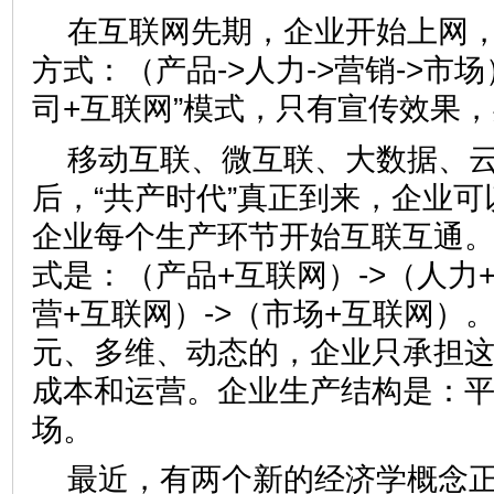
在互联网先期，企业开始上网
方式：（产品->人力->营销->市
司+互联网”模式，只有宣传效果
移动互联、微互联、大数据、
后，“共产时代”真正到来，企业
企业每个生产环节开始互联互通
式是：（产品+互联网）->（人力
营+互联网）->（市场+互联网）
元、多维、动态的，企业只承担
成本和运营。企业生产结构是：平
场。
最近，有两个新的经济学概念