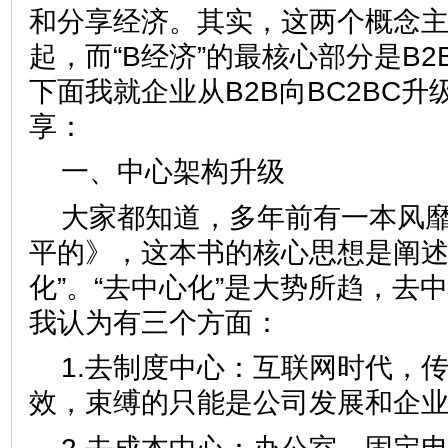
和分享经济。其实，这两个概念主要
起，而“B经济”的最核心部分是B2
下面我就企业从B2B向BC2BC
享：
一、中心架构升级
大家都知道，多年前有一本风
平的》，这本书的核心思想是阐述
化”。“去中心化”是大势所趋，去
我认为有三个方面：
1.去制度中心：互联网时代，
效，束缚的只能是公司发展和企