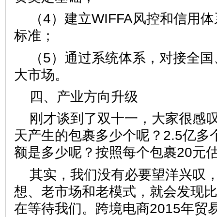
（4）建立WIFFA风控和信用
标准；
（5）通过系统体系，对接全国
大市场。
四、产业方向升级
刚才谈到了双十一，大家很感叹
天产生的包裹多少个呢？2.5亿多
额是多少呢？按照每个包裹20元估
其实，我们没有必要望洋兴叹
想、老市场和老模式，就会发现
在等待我们。跨境电商2015年贸