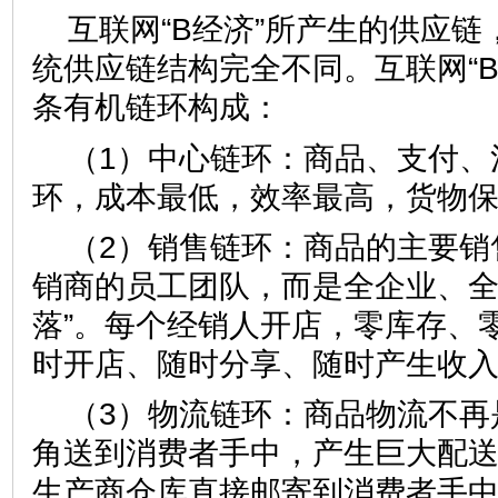
互联网“B经济”所产生的供应
统供应链结构完全不同。互联网“B
条有机链环构成：
（1）中心链环：商品、支付、
环，成本最低，效率最高，货物
（2）销售链环：商品的主要销
销商的员工团队，而是全企业、全
落”。每个经销人开店，零库存、
时开店、随时分享、随时产生收
（3）物流链环：商品物流不再
角送到消费者手中，产生巨大配
生产商仓库直接邮寄到消费者手