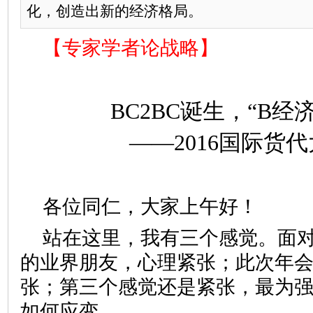
化，创造出新的经济格局。
【专家学者论战略
】
BC2BC诞生，“B经
——2016国际货
各位同仁，大家上午好！
站在这里，我有三个感觉。面对
的业界朋友，心理紧张；此次年会
张；第三个感觉还是紧张，最为
如何应变。