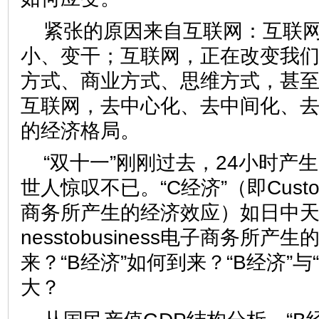
紧张的原因来自互联网：互联
小、变干；互联网，正在改变我
方式、商业方式、思维方式，甚
互联网，去中心化、去中间化、
的经济格局。
“双十一”刚刚过去，24小时产生
世人惊叹不已。“C经济”（即Custome
商务所产生的经济效应）如日中天，“
nesstobusiness电子商务所
来？“B经济”如何到来？“B经济”与
大？