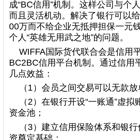
成“BC信用”机制。这样公司与个
而且灵活机动。解决了银行可以给
00万而不给企业无抵押担保一元
个人“英雄无用武之地”的问题。
WIFFA国际货代联合会是信用
BC2BC信用平台机制。通过信用
几点效益：
（1）会员之间交易可以无款放
（2）在银行开设“一账通”虚
资金池；
（3）建立信用保险体系和银行
资奠定基础；