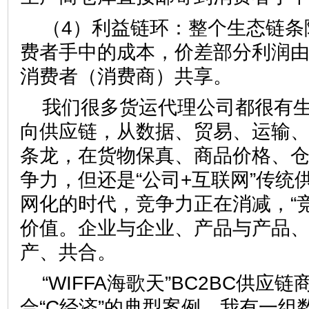
（4）利益链环：整个生态链条
费者手中的成本，价差部分利润
消费者（消费商）共享。
我们很多货运代理公司都很有
向供应链，从数据、贸易、运输
条龙，在货物保真、商品价格、
争力，但还是“公司+互联网”传统
网化的时代，竞争力正在消减，“
价值。企业与企业、产品与产品
产、共合。
“WIFFA海歌天”BC2BC供应
合“C经济”的典型案例，我有一组