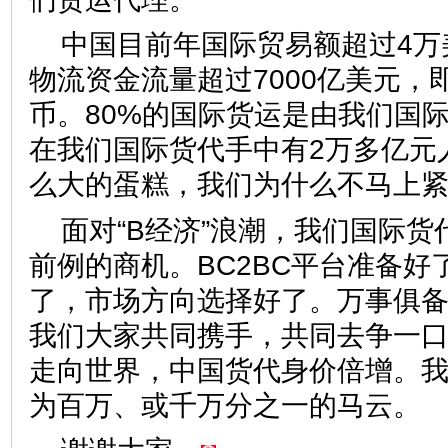
中国目前年国际贸易额超过4万
物流资金流量超过7000亿美元，
币。80%的国际货运是由我们国
在我们国际货代手中有2万多亿元
么大的蛋糕，我们为什么不马上
面对“B经济”浪潮，我们国际
前例的商机。BC2BC平台准备好
了，市场方向选择好了。万事俱
我们大家共同携手，共同去争一口志
走向世界，中国货代身价倍增。
为百万、或千万分之一的马云。