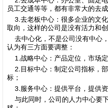
2.去成本中心：办公室、固定
员工交通等等，都有非常大的去
3.去老板中心：很多企业的文
取向，这样的公司是没有活力和
去中心化，不是公司没有中心
认为有三方面要调整：
1.战略中心：产品定位，市场
2.目标中心：制定公司指标，
标；
3.服务中心：提供平台，提供
与此同时，公司的人力中心要
移：