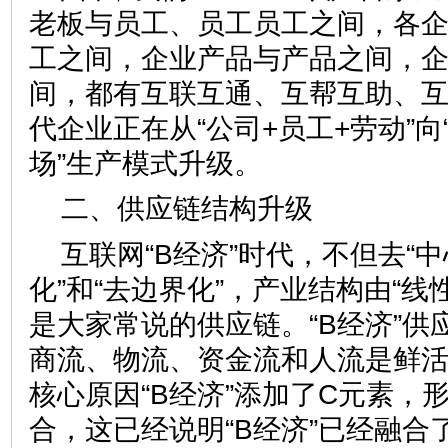
老板与员工、员工员工之间，各
工之间，企业产品与产品之间，
间，都有互联互通、互帮互助、
代企业正在从“公司+员工+劳动”向
场”生产模式升级。
二、供应链结构升级
互联网“B经济”时代，不但去“中
化”和“去边界化”，产业结构由“线性
是大家常说的供应链。“B经济”供
商流、物流、资金流和人流是鲜
核心原因“B经济”添加了C元素，形
合，这已经说明“B经济”已经融合了