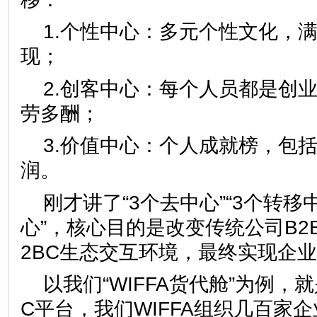
1.个性中心：多元个性文化，
现；
2.创客中心：每个人员都是创
劳多酬；
3.价值中心：个人成就榜，包
润。
刚才讲了“3个去中心”“3个转移中
心”，核心目的是改变传统公司B2
2BC生态交互环境，最终实现企
以我们“WIFFA货代舱”为例，
C平台，我们WIFFA组织几百家