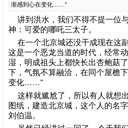
渐感到心在变化……”
讲到洪水，我们不得不提一位
神：可爱的哪吒三太子。
在一个北京城还没干成现在这
这是一个恶龙当道的时代，经常
湿，明成祖头上都快长出杏鲍菇了
下，气氛不算融洽，在同个屋檐
变化……”
这样就尴尬了，所以有人就想
图纸，建造北京城，这个人的名
刘伯温。