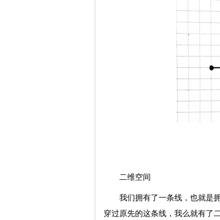
二维空间
我们拥有了一条线，也就是
穿过原先的这条线，我么就有了