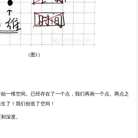
（图1）
开始一维空间。已经存在了一个点，我们再画一个点。两点之
诞生了！我们创造了空间！
度和深度。