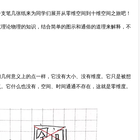
一支笔几张纸来为同学们展开从零维空间到十维空间之旅吧！
弦理论物理的知识，结合简单的图示和通俗的道理来解释，不
们几何意义上的点一样，它没有大小、没有维度。它只是被想
点。它什么也没有，空间、时间通通不存在，这就是零维度。