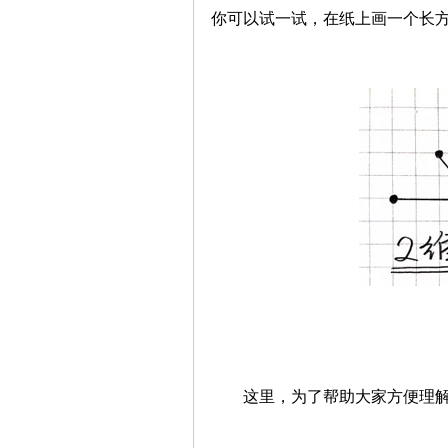
你可以试一试，在纸上画一个长
这里，为了帮助大家方便理