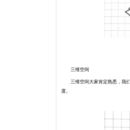
三维空间
三维空间大家肯定熟悉，我
度。