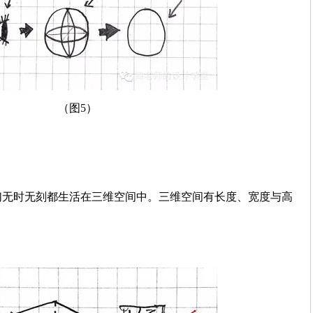
（图5）
们无时无刻都生活在三维空间中。三维空间有长度、宽度与高