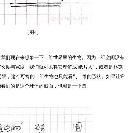
（图4）
在我们现在来想象一下二维世界里的生物。因为二维空间没有
长度与宽度，我们就可以将它理解成“纸片人”，或者是扑克
度的局限，这个可怜的二维生物也只能看到二维的形状。如果让它
能看到的是这个球体的截面，也就是一个圆。