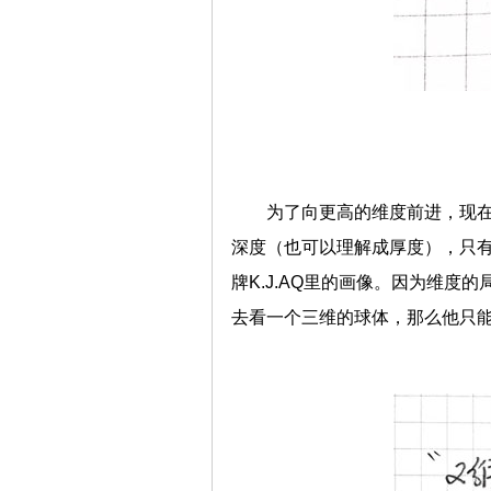
为了向更高的维度前进，现
深度（也可以理解成厚度），只有
牌K.J.AQ里的画像。因为维
去看一个三维的球体，那么他只