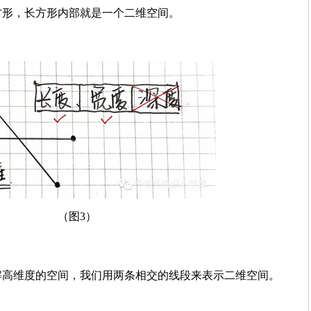
方形，长方形内部就是一个二维空间。
（图3）
解高维度的空间，我们用两条相交的线段来表示二维空间。