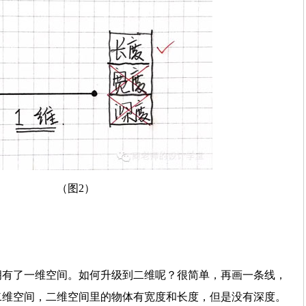
（图2）
拥有了一维空间。如何升级到二维呢？很简单，再画一条线，
二维空间，二维空间里的物体有宽度和长度，但是没有深度。