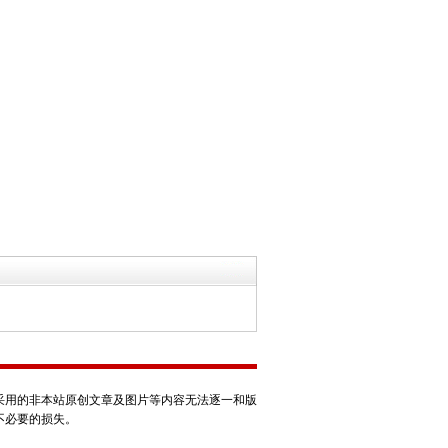
采用的非本站原创文章及图片等内容无法逐一和版
不必要的损失。