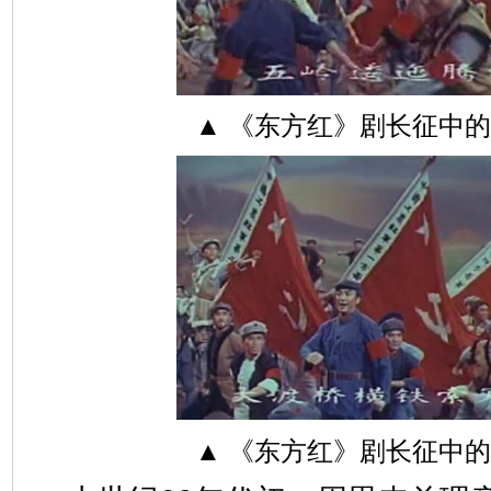
▲ 《东方红》剧长征中
▲ 《东方红》剧长征中