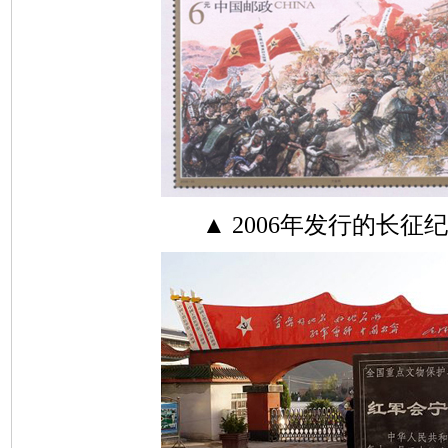
▲ 2006年发行的长征