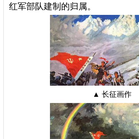
红军部队建制的归属。
▲ 长征画作