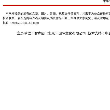
中华
本网站转载的所有的文章、图片、音频、视频文件等资料，均出于为公众传播有益
权者联系，若所选内容作者及编辑认为其作品不宜上本网供大家浏览，请及时用电
邮箱：
zhzky102@163.com
主办单位：智库园（北京）国际文化有限公司 技术支持：中