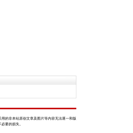
采用的非本站原创文章及图片等内容无法逐一和版
不必要的损失。