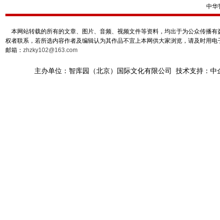
中华
本网站转载的所有的文章、图片、音频、视频文件等资料，均出于为公众传播有益
权者联系，若所选内容作者及编辑认为其作品不宜上本网供大家浏览，请及时用电
邮箱：
zhzky102@163.com
主办单位：智库园（北京）国际文化有限公司 技术支持：中