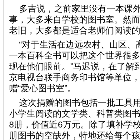
多吉说，之前家里没有一本课
事，大多来自学校的图书室。然
老旧，大多都是适合老师们阅
“对于生活在边远农村、山区、
一本百科全书可以把这个世界很
现在他们眼前。”马迟说，在了解
京电视台联手商务印书馆等单位
赠“爱心图书室”。
这次捐赠的图书包括一批工具
小学生阅读的文学类、科普类图书，
8册，价值近6万元。除了填补学校
册图书的空缺外，特地还给每个