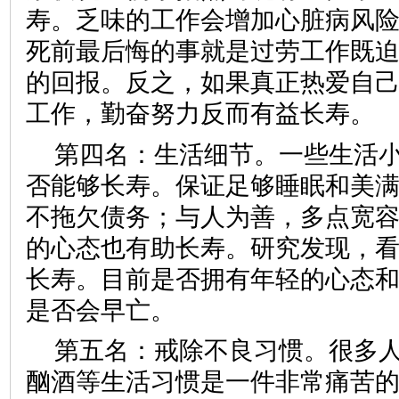
寿。乏味的工作会增加心脏病风
死前最后悔的事就是过劳工作既
的回报。反之，如果真正热爱自
工作，勤奋努力反而有益长寿。
第四名：生活细节。一些生活
否能够长寿。保证足够睡眠和美
不拖欠债务；与人为善，多点宽
的心态也有助长寿。研究发现，
长寿。目前是否拥有年轻的心态和
是否会早亡。
第五名：戒除不良习惯。很多
酗酒等生活习惯是一件非常痛苦