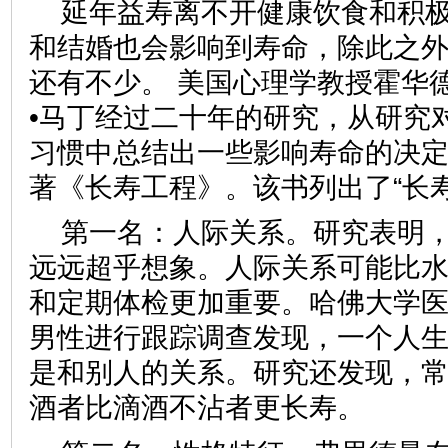
延年益寿离不开健康饮食和积
和结婚也会影响到寿命，除此之
还有不少。 美国心理学教授霍华
•马丁经过二十年的研究，从研究
习惯中总结出一些影响寿命的决
著《长寿工程》。该书列出了“长
第一名：人际关系。研究表明
远远超乎想象。人际关系可能比
和定期体检更加重要。哈佛大学医学
男性进行跟踪调查发现，一个人
是和别人的关系。研究还发现，
酒者比滴酒不沾者更长寿。