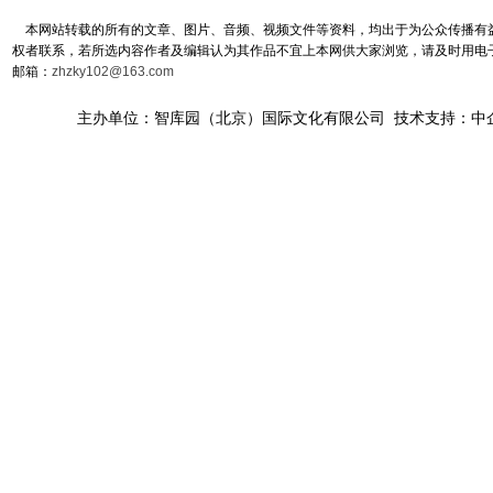
本网站转载的所有的文章、图片、音频、视频文件等资料，均出于为公众传播有益
权者联系，若所选内容作者及编辑认为其作品不宜上本网供大家浏览，请及时用电
邮箱：
zhzky102@163.com
主办单位：智库园（北京）国际文化有限公司 技术支持：中