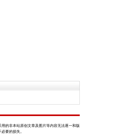
采用的非本站原创文章及图片等内容无法逐一和版
不必要的损失。