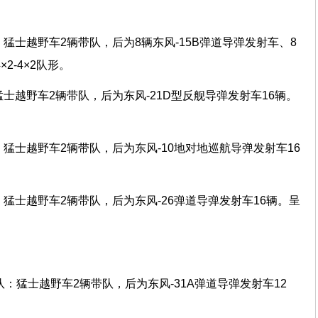
猛士越野车2辆带队，后为8辆东风-15B弹道导弹发射车、8
2-4×2队形。
士越野车2辆带队，后为东风-21D型反舰导弹发射车16辆。
猛士越野车2辆带队，后为东风-10地对地巡航导弹发射车16
猛士越野车2辆带队，后为东风-26弹道导弹发射车16辆。呈
方队：猛士越野车2辆带队，后为东风-31A弹道导弹发射车12