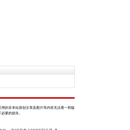
采用的非本站原创文章及图片等内容无法逐一和版
不必要的损失。