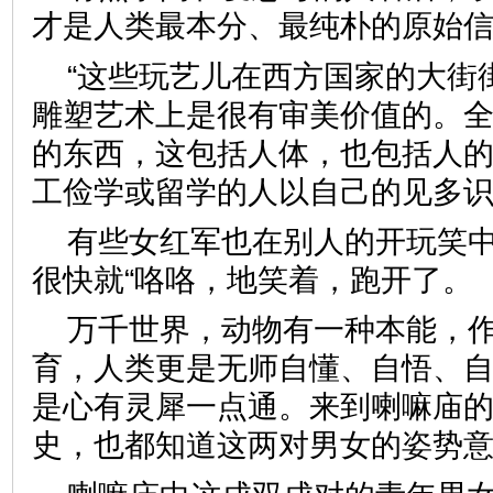
才是人类最本分、最纯朴的原始信
“这些玩艺儿在西方国家的大街
雕塑艺术上是很有审美价值的。
的东西，这包括人体，也包括人的
工俭学或留学的人以自己的见多
有些女红军也在别人的开玩笑
很快就“咯咯，地笑着，跑开了。
万千世界，动物有一种本能，
育，人类更是无师自懂、自悟、
是心有灵犀一点通。来到喇嘛庙
史，也都知道这两对男女的姿势