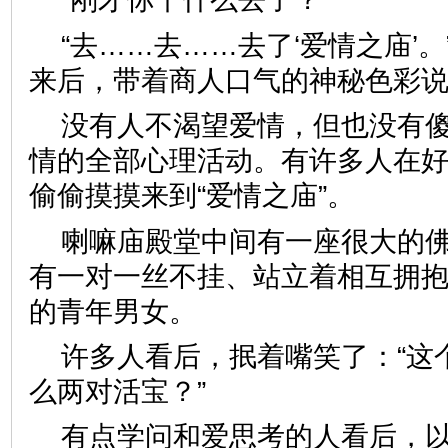
“去……去……去了‘爱情之庙’
来后，带着商人口气的神秘色彩
没有人不渴望爱情，但也没有
情的全部心理活动。有许多人在
偷偷摸摸来到“爱情之庙”。
喇嘛庙殿堂中间有一座很大的
有一对一丝不挂、站立着相互拥
的青年男女。
许多人看后，抿着嘴笑了：“这
么两对活宝？”
有点学问和爱思考的人看后，以