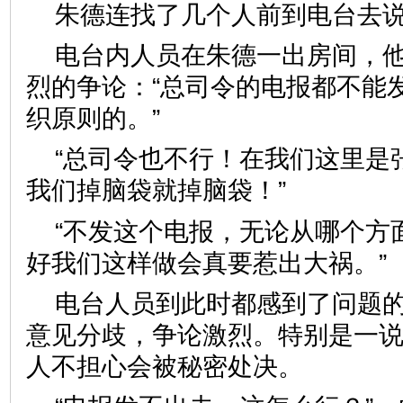
朱德连找了几个人前到电台去
电台内人员在朱德一出房间，
烈的争论：“总司令的电报都不能
织原则的。”
“总司令也不行！在我们这里是
我们掉脑袋就掉脑袋！”
“不发这个电报，无论从哪个方
好我们这样做会真要惹出大祸。”
电台人员到此时都感到了问题
意见分歧，争论激烈。特别是一
人不担心会被秘密处决。