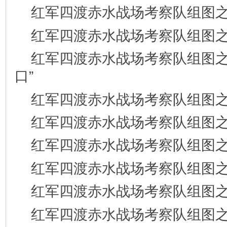
红军四渡赤水战场考察队组图之
红军四渡赤水战场考察队组图之
红军四渡赤水战场考察队组图之
口”
红军四渡赤水战场考察队组图之
红军四渡赤水战场考察队组图之
红军四渡赤水战场考察队组图之
红军四渡赤水战场考察队组图之
红军四渡赤水战场考察队组图之
红军四渡赤水战场考察队组图之