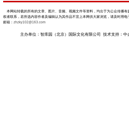
本网站转载的所有的文章、图片、音频、视频文件等资料，均出于为公众传播有益
权者联系，若所选内容作者及编辑认为其作品不宜上本网供大家浏览，请及时用电
邮箱：
zhzky102@163.com
主办单位：智库园（北京）国际文化有限公司 技术支持：中