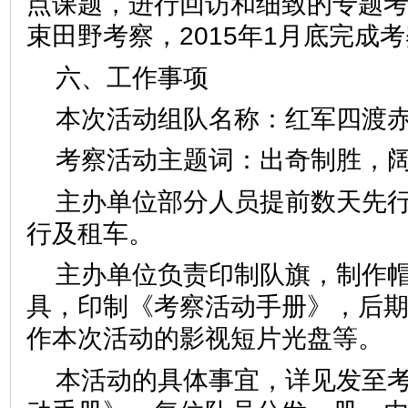
点课题，进行回访和细致的专题考
束田野考察，2015年1月底完成
六、工作事项
本次活动组队名称：红军四渡
考察活动主题词：出奇制胜，
主办单位部分人员提前数天先
行及租车。
主办单位负责印制队旗，制作
具，印制《考察活动手册》，后
作本次活动的影视短片光盘等。
本活动的具体事宜，详见发至