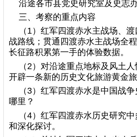
沿途各市县党史研究室及史志
三、考察的重点内容
（1）红军四渡赤水主战场、渡
战路线；贯通四渡赤水主战场全
长征路积累第一手的体验数据。
（2）对沿途重点地标及风土人
开辟一条新的历史文化旅游黄金
（3）红军四渡赤水是中国战争
哪里？
（4）红军四渡赤水历史研究中
和深化探讨。