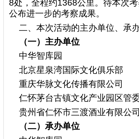
8处，全程约1368公里。待本次
公布进一步的考察成果。
二、本次活动的主办单位、承
（一）主办单位
中华智库园
北京星泉湾国际文化俱乐部
重庆华脉文化传播有限公司
仁怀茅台古镇文化产业园区管
贵州省仁怀市三渡酒业有限公
（二）承办单位