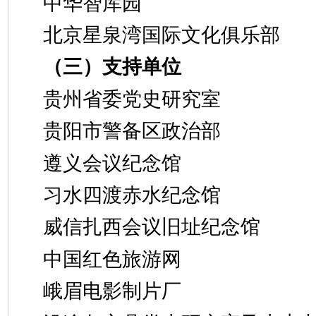
中华智库园
北京星泉湾国际文化俱乐部
（三）支持单位
贵州省委党史研究室
贵阳市警备区政治部
遵义会议纪念馆
习水四渡赤水纪念馆
威信扎西会议旧址纪念馆
中国红色旅游网
峨眉电影制片厂