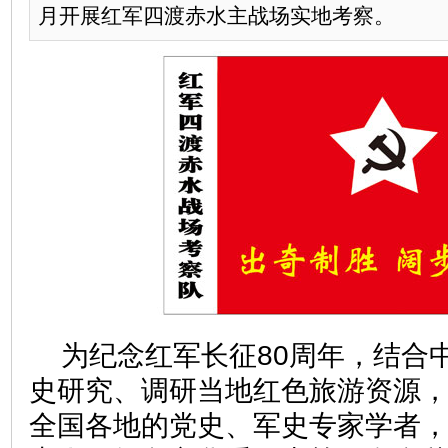
月开展红军四渡赤水主战场实地考察。
为纪念红军长征80周年，结合
史研究、调研当地红色旅游资源
全国各地的党史、军史专家学者