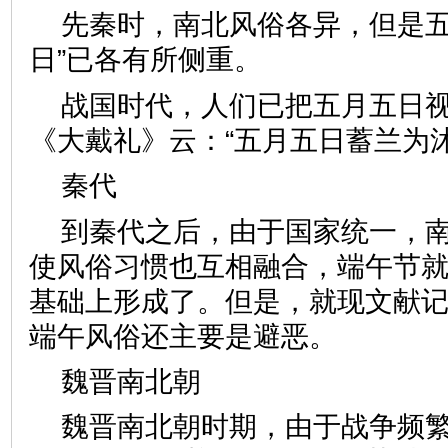
先秦时，南北风俗各异，但是五
日”已各有所侧重。
战国时代，人们已把五月五日视为
《大戴礼》云：“五月五日蓄兰
秦代
到秦代之后，由于国家统一，
使风俗习惯也互相融合，端午节
基础上形成了。但是，就现文献
端午风俗还主要是避恶。
魏晋南北朝
魏晋南北朝时期，由于战争频