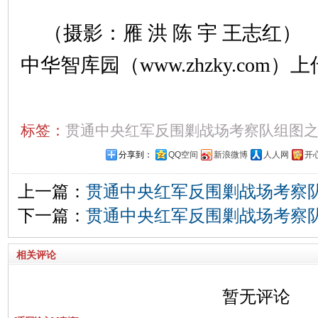
（摄影：雁 洪 陈 宇 王志红）
中华智库园（www.zhzky.com）上
标签：
贯通中央红军反围剿战场考察队组图
分享到：
QQ空间
新浪微博
人人网
开
上一篇：
贯通中央红军反围剿战场考察队
下一篇：
贯通中央红军反围剿战场考察队
相关评论
暂无评论