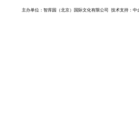
主办单位：智库园（北京）国际文化有限公司 技术支持：中