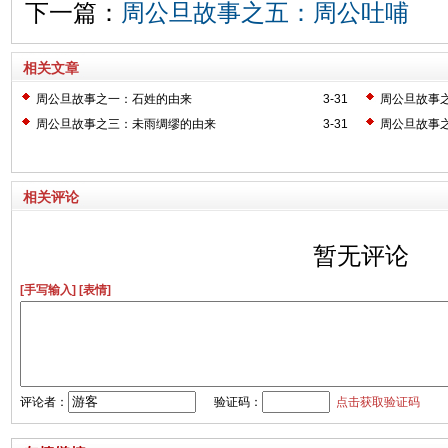
下一篇：
周公旦故事之五：周公吐哺
相关文章
周公旦故事之一：石姓的由来
3-31
周公旦故事
周公旦故事之三：未雨绸缪的由来
3-31
周公旦故事
相关评论
暂无评论
[手写输入]
[表情]
评论者：
验证码：
点击获取验证码