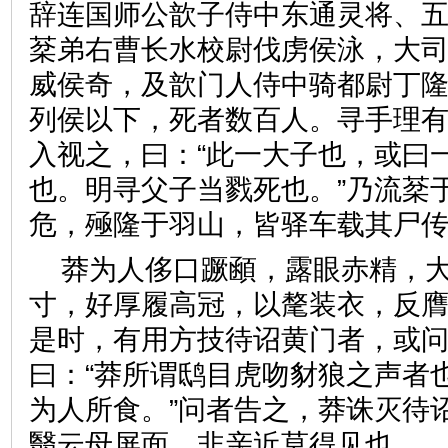
辞连国师公歆子侍中东通灵将、
棻弟右曹长水校尉伐虏侯泳，大
威侯奇，及歆门人侍中骑都尉丁
列侯以下，死者数百人。寻手理有
入视之，曰：“此一大子也，或曰
也。明寻父子当戮死也。”乃流棻
危，殛隆于羽山，皆驿车载其
莽为人侈口蹶顄，露眼赤精，
寸，好厚履高冠，以氂装衣，反
是时，有用方技待诏黄门者，或
曰：“莽所谓鸱目虎吻豺狼之声者
为人所食。”问者告之，莽诛灭待
翳云母屏面，非亲近莫得见