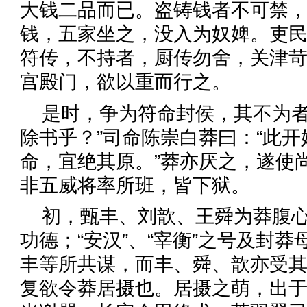
大钱二品而已。盗铸钱者不可禁
钱，五家坐之，没入为奴婢。吏
符传，不持者，厨传勿舍，关津
宫殿门，欲以重而行之。
是时，争为符命封侯，其不为者
除书乎？”司命陈崇白莽曰：“此
命，宜绝其原。”莽亦厌之，遂使
非五威将率所班，皆下狱。
初，甄丰、刘歆、王舜为莽腹
功德；“安汉”、“宰衡”之号及封
丰等所共谋，而丰、舜、歆亦受
复欲令莽居摄也。居摄之萌，出