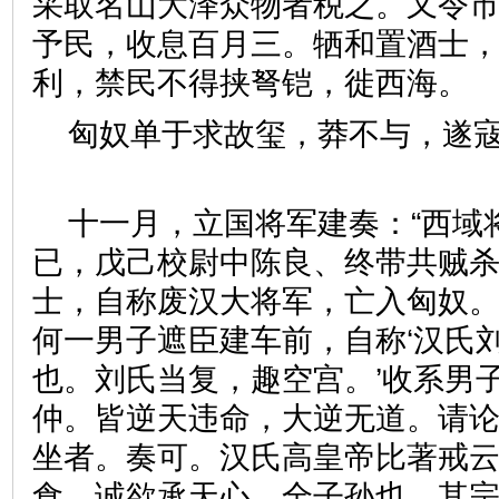
采取名山大泽众物者税之。又令
予民，收息百月三。牺和置酒士
利，禁民不得挟弩铠，徙西
匈奴单于求故玺，莽不与，遂
十一月，立国将军建奏：“西域
已，戊己校尉中陈良、终带共贼
士，自称废汉大将军，亡入匈奴
何一男子遮臣建车前，自称‘汉氏
也。刘氏当复，趣空宫。’收系男
仲。皆逆天违命，大逆无道。请
坐者。奏可。汉氏高皇帝比著戒
食，诚欲承天心，全子孙也。其