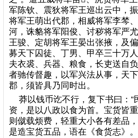
军陈钦、震狄将军王巡出云中，
将军王萌出代郡，相威将军李棽
河，诛貉将军阳俊、讨秽将军严
王骏、定胡将军王晏出张掖，及
募天下囚徒、丁男、甲卒三十万
夫衣裘、兵器、粮食，长吏送自
者驰传督趣，以军兴法从事，天
郡，须皆具乃同时出。
莽以钱币讫不行，复下书曰：“
资，是以八政以食为首。宝货皆
则僦载烦费，轻重大小各有差品，
是造宝货五品，语在《食货志》