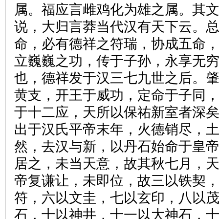
属。福应言雌鸡化为雄之属。其
说，大归言莽当代汉有天下云。总
命，必有德祥之符瑞，协成五命
立巍巍之功，传于子孙，永享无
也，德祥发于汉三七九世之后。
黄支，开王于威功，定命于子同
于十二应，天所以保祐新室者深
出于汉氏平帝末年，火德销尽，
然，去汉与新，以丹石始命于皇
居之，未当天意，故其秋七月，
帝复谦让，未即位，故三以铁契
符，六以文圭，七以玄印，八以
石，十以神井，十一以大神石，