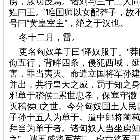
虏，厥功茂焉。诸刘与三十二人
姓曰王。”唯国师以女配莽子，故
号曰“黄皇室主”，绝之于汉也
冬十二月，雷。
更名匈奴单于曰“降奴服于。”莽
侮五行，背畔四条，侵犯西域，
害，罪当夷灭。命遣立国将军孙
并出，共行皇天之威，罚于知之
邪单于稽侯□累世忠孝，保塞守徼
灭稽侯□之世。今分匈奴国土人民
子孙十五人为单于。遣中郎将蔺
拜当为单于者。诸匈奴人当坐虏
之”。遣五威将军苗、虎贲将军