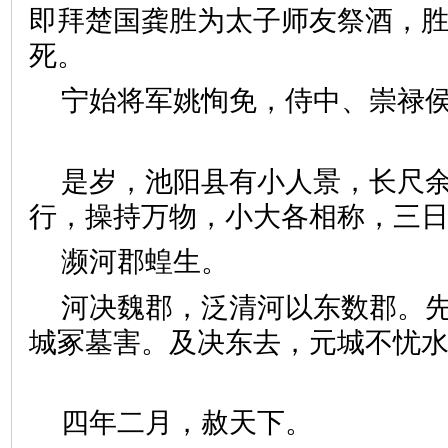
即拜楚国龚胜为太子师友祭酒，
死。
宁始将军姚恂免，侍中、崇禄
是岁，池阳县有小人景，长尺
行，操持万物，小大各相称，
濒河郡蝗生。
河决魏郡，泛清河以东数郡。
城冢墓害。及决东去，元城不忧
四年二月，赦天下。