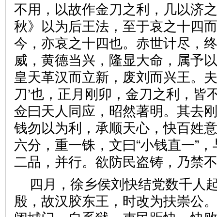
不用，以故作金刀之利，几以济
秋》以为后王法，至于哀之十四
今，亦哀之十四也。赤世计尽，
威，黄德当兴，隆显大命，属予
皇天革汉而立新，废刘而兴王。夫‘
刀’也，正月刚卯，金刀之利，皆
佥曰天人同应，昭然著明。其去
钱勿以为利，承顺天心，快百姓意
六分，重一铢，文曰“小钱直一”，
二品，并行。欲防民盗铸，乃
四月，徐乡侯刘快结党数千人
殷，故汉胶东王，时改为扶崇公