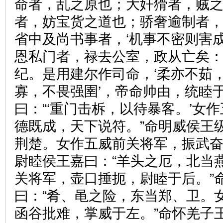
命者，乱之原也；大奸猾者，贼
者，妨宝货之道也；骄奢逾制者
省中及尚书事者，‘机事不密则害
恩私门者，禄去公室，政从亡矣
纪。是用建尔作司命，‘柔亦不茹
寡，不畏强圉’，帝命帅由，统睦
曰：“‘重门击柝，以待暴客。’女
德既成，天下说符。”命明威侯王
荆楚。女作五威前关将军，振武奋
尉睦侯王嘉曰：“羊头之厄，北当
关将军，壶口捶扼，尉睦于后。”
曰：“肴、黾之险，东当郑、卫。
函谷批难，掌威于左。”命怀羌子