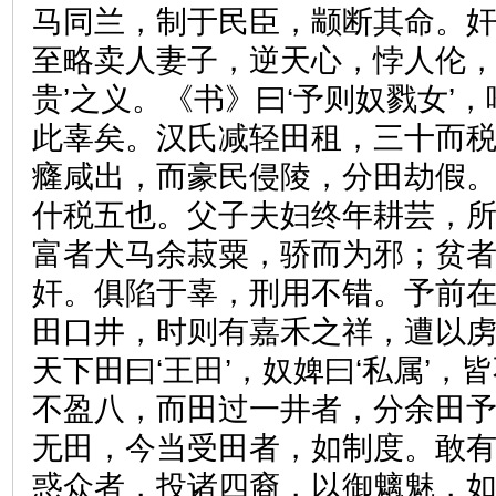
马同兰，制于民臣，颛断其命。
至略卖人妻子，逆天心，悖人伦，
贵’之义。《书》曰‘予则奴戮女’
此辜矣。汉氏减轻田租，三十而
癃咸出，而豪民侵陵，分田劫假
什税五也。父子夫妇终年耕芸，
富者犬马余菽粟，骄而为邪；贫
奸。俱陷于辜，刑用不错。予前
田口井，时则有嘉禾之祥，遭以
天下田曰‘王田’，奴婢曰‘私属’，
不盈八，而田过一井者，分余田
无田，今当受田者，如制度。敢
惑众者，投诸四裔，以御魑魅，