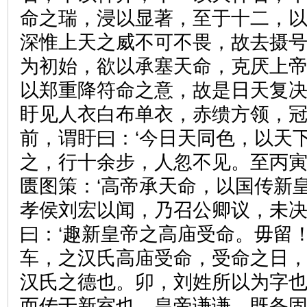
命之瑞，浸以显著，至于十二，
深惟上天之威不可不畏，故去摄
为初始，欲以承塞天命，克厌上
以郑重降符命之意，故是日天复
盱见人衣白布单衣，赤缋方领，
前，谓盱曰：‘今日天同色，以天
之，行十余步，人忽不见。至丙
匮图策：‘高帝承天命，以国传新
孝侯刘宏以闻，乃召公卿议，未
曰：‘趣新皇帝之高庙受命。毋留！
车，之汉氏高庙受命，受命之日
汉氏之德也。卯，刘姓所以为字
而传于新室也。皇帝谦谦，既备