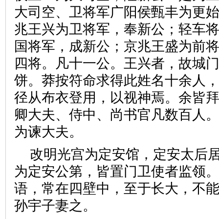
大司空、卫将军广阳侯甄丰为更
兆王兴为卫将军，奉新公；轻车
国将军，成新公；京兆王盛为前
四将。凡十一公。王兴者，故城
饼。莽按符命求得此姓名十余人
径从布衣登用，以视神焉。余皆
卿大夫、侍中、尚书官凡数百人
为谏大夫。
改明光宫为定安馆，定安太后
为定安公第，皆置门卫使者监领
语，常在四壁中，至于长大，不
孙宇子妻之。