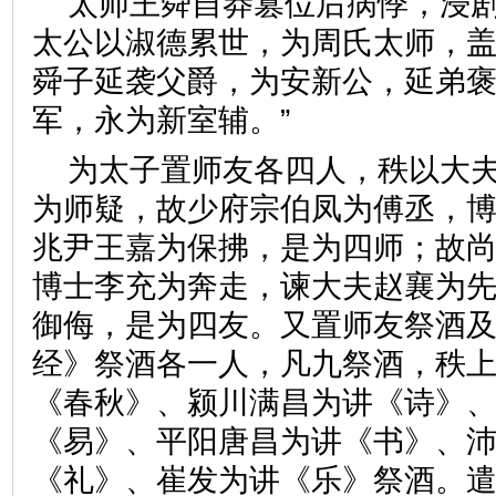
太师王舜自莽篡位后病悸，浸剧
太公以淑德累世，为周氏太师，
舜子延袭父爵，为安新公，延弟
军，永为新室辅。”
为太子置师友各四人，秩以大
为师疑，故少府宗伯凤为傅丞，
兆尹王嘉为保拂，是为四师；故
博士李充为奔走，谏大夫赵襄为
御侮，是为四友。又置师友祭酒
经》祭酒各一人，凡九祭酒，秩
《春秋》、颍川满昌为讲《诗》
《易》、平阳唐昌为讲《书》、
《礼》、崔发为讲《乐》祭酒。