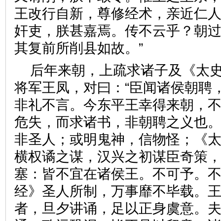
王改行自新，尊修经术，亲近仁
奸吏，朕甚嘉焉。传不云乎？朝
其复前所削县如故。”
后年来朝，上疏求诸子及《太
将军王凤，对曰：“臣闻诸侯朝聘
非礼不言。今东平王幸得来朝，
危失，而求诸书，非朝聘之义也
非圣人；或明鬼神，信物怪；《
横权谲之谋，汉兴之初谋臣奇策
塞：皆不宜在诸侯王。不可予。不
经》圣人所制，万事靡不毕载。
者，旦夕讲诵，足以正身虞意。