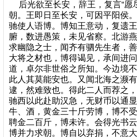
后光欲至长安，辞王，复言“愿
朝。王即日至长安，可因平阳侯。
驰使人语博。博知王意动，复遗王
腑，数进愚策，未见省察。北游
求幽隐之士，闻齐有驷先生者，
大将之材也，博得谒见，承间进
道，卓尔非世俗之所知。今边境
此人其莫能安也。又闻北海之濒
逮，然难致也。得此二人而荐之
驰西以此赴助汉急，无财币以通
牛、酒，黄金三十斤劳博，博不
聘金二百斤，博未许。会得光书
博并力求朝。博自以弃捐，不意