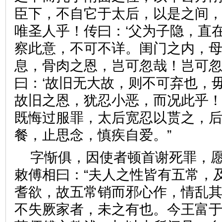
臣下，不自它于太后，以是之间
唯圣人乎！传曰：‘父为子隐，直
察此意，不可不详。闺门之内，
息，骨肉之恩，岂可忽哉！岂可
曰：‘故旧无大故，则不可弃也，
故旧之恩，犹忍小恶，而况此乎
既悔过服罪，太后宽忍以贳之，
餐，止思念，慎疾自爱。”
字惭俱，因使者顿首谢死罪，
敕傅相曰：“夫人之性皆有五常，
耆欲，故五常销而邪心作，情乱
不失厥家者，未之有也。今王富