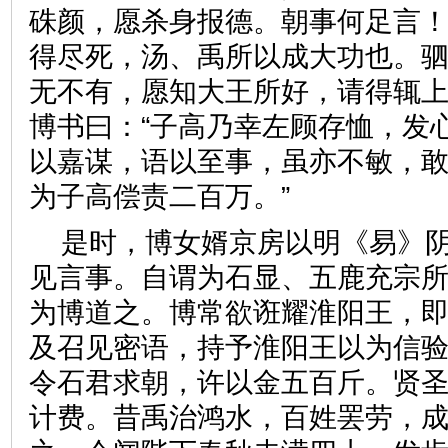
硃颜，愿杀身报德。朝事何足言
得尽死，汤、禹所以成大功也。
无不有，愿知大王所好，请得辄上
博书曰：“子高乃幸左顾存恤，发
以嘉谋，语以至事，虽亦不敏，
为子高偿责二百万。”
是时，博女婿京房以明《易》
见言事。自谓为石显、五鹿充宗
为博道之。博常欲诳耀淮阳王，
及召见密语，持予淮阳王以为信验
令石君求朝，许以金五百斤。贤
计费。昔禹治鸿水，百姓罢劳，