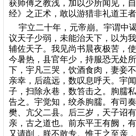
获师傅之教浅，加以少所闻见，
经》之正术，敢以游猎非礼道
宇立二十年，元帝崩。宇谓中谒
议天子少弱，未能治天下，以为
辅佐天子。我见尚书晨夜极苦，
今暑热，县官年少，持服恐无处所
下，宇凡三哭，饮酒食肉，妻妾
亲幸，后疏远，数叹息呼天。宇
子，扫除永巷，数笞击之。朐臑
告之。宇觉知，绞杀朐臑。有司
樊、亢父二县。后三岁，天子诏有
亲，古之道也。前东平王有阙，
又请削，朕不敢专。惟王之至亲