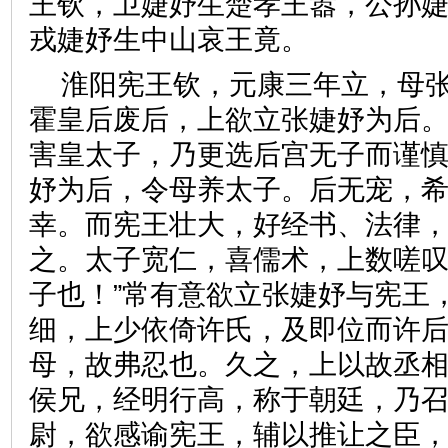
王钦，卫婕妤生楚孝王嚣，公孙
戎婕妤生中山哀王竟。
淮阳宪王钦，元康三年立，母
霍皇后废后，上欲立张婕妤为后
害皇太子，乃更选后宫无子而谨
妤为后，令母养太子。后无宠，
幸。而宪王壮大，好经书、法律
之。太子宽仁，喜儒术，上数嗟叹
子也！”常有意欲立张婕妤与宪王
细，上少依倚许氏，及即位而许
母，故弗忍也。久之，上以故丞
侯兄，经明行高，称于朝廷，乃
尉，欲感谕宪王，辅以推让之臣