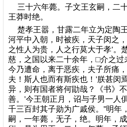
三十六年薨。子文王玄嗣，二
王莽时绝。
楚孝王嚣，甘露二年立为定陶
河平中入朝，时被疾，天子闵之，
之性人为贵，人之行莫大于孝’。
慈，之国以来二十余年，□介之过
今乃遭命，离于恶疾，夫子所痛，
夫！斯人也而有斯疾也！’朕甚闵
异，则有国者将何勖哉？《书》不
善。’今王朝正月，诏与子男一人
千三百封其子勋为广戚侯。”明年
嗣，一年薨，无子，绝。明年，