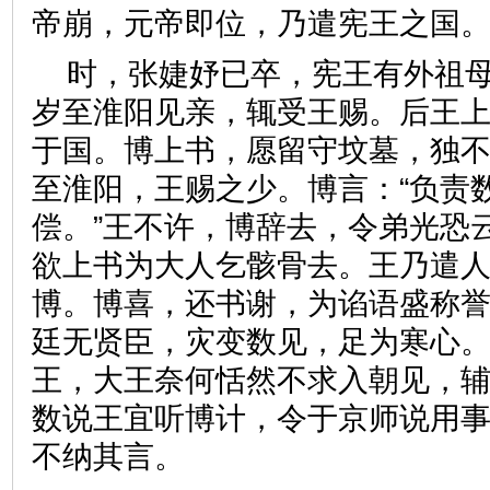
帝崩，元帝即位，乃遣宪王之
时，张婕妤已卒，宪王有外祖
岁至淮阳见亲，辄受王赐。后王
于国。博上书，愿留守坟墓，独
至淮阳，王赐之少。博言：“负责
偿。”王不许，博辞去，令弟光恐
欲上书为大人乞骸骨去。王乃遣
博。博喜，还书谢，为谄语盛称誉
廷无贤臣，灾变数见，足为寒心
王，大王奈何恬然不求入朝见，辅
数说王宜听博计，令于京师说用
不纳其言。