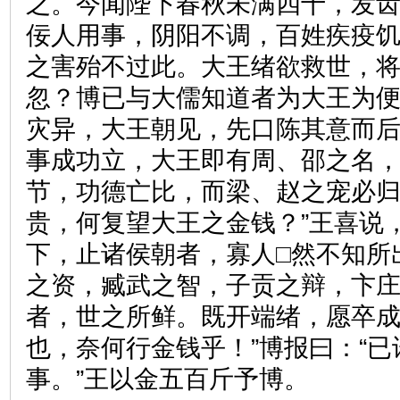
之。今闻陛下春秋未满四十，发
佞人用事，阴阳不调，百姓疾疫
之害殆不过此。大王绪欲救世，
忽？博已与大儒知道者为大王为
灾异，大王朝见，先口陈其意而
事成功立，大王即有周、邵之名
节，功德亡比，而梁、赵之宠必
贵，何复望大王之金钱？”王喜说
下，止诸侯朝者，寡人□然不知所
之资，臧武之智，子贡之辩，卞
者，世之所鲜。既开端绪，愿卒
也，奈何行金钱乎！”博报曰：“
事。”王以金五百斤予博。