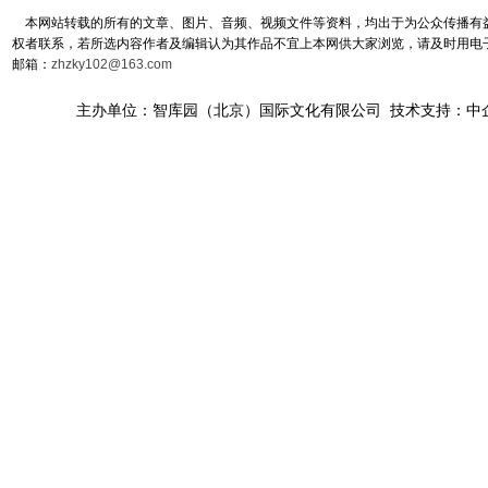
本网站转载的所有的文章、图片、音频、视频文件等资料，均出于为公众传播有益
权者联系，若所选内容作者及编辑认为其作品不宜上本网供大家浏览，请及时用电
邮箱：
zhzky102@163.com
主办单位：智库园（北京）国际文化有限公司 技术支持：中