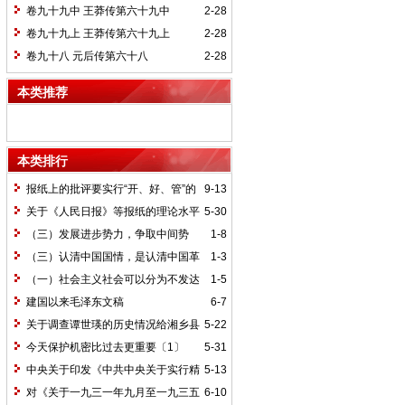
卷九十九中 王莽传第六十九中
2-28
卷九十九上 王莽传第六十九上
2-28
卷九十八 元后传第六十八
2-28
本类推荐
本类排行
报纸上的批评要实行“开、好、管”的
9-13
方针*
关于《人民日报》等报纸的理论水平
5-30
的批语〔1〕
（三）发展进步势力，争取中间势
1-8
力，孤立顽固势力
（三）认清中国国情，是认清中国革
1-3
命一切问题的基本依据
（一）社会主义社会可以分为不发达
1-5
和比较发达两个阶段
建国以来毛泽东文稿
6-7
关于调查谭世瑛的历史情况给湘乡县
5-22
委的信和给谭世瑛的复信
今天保护机密比过去更重要〔1〕
5-31
中央关于印发《中共中央关于实行精
5-13
兵简政、增产节约、反对贪污、反对浪费
对《关于一九三一年九月至一九三五
6-10