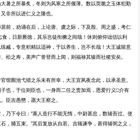
为大暑之所暴炙，冬则为风寒之所偃薄。数以耎脆之玉体犯勤
也，又非所以进仁义之隆也。
师居前，劝诵在后，上论唐、虞之际，下及殷、周之盛，考仁
忘食，日新厥德，其乐岂徒衔橛之间哉！休则俯仰诎信以利
以练臧，专意积精以适神，于以养生，岂不长哉！大王诚留意
乔、松之寿，美声广誉登而上闻，则福禄其辏而社稷安矣。
于官馆囿池弋猎之乐未有所幸，大王宜夙夜念此，以承圣意。
则子也，于位则臣也，一身而二任之责加焉，恩爱行义□介有
福也。臣吉愚戆，愿大王察之。
，乃下令曰：“寡人造行不能无惰，中尉甚忠，数辅吾过。使
石，脯五束。”其后复放从自若。吉辄谏争，甚得辅弼之义，
。