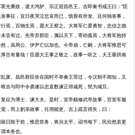
霍光秉政，遣大鸿胪、宗正迎昌邑王。吉即奏书戒王曰：“臣
以丧事征，宜日夜哭泣悲哀而已，慎毋有所发。且何独丧事，
时行焉，百物生焉，愿大王察之。大将军仁爱勇智，忠信之德
年未尝有过。先帝弃群臣，属以天下，寄幼孤焉，大将军抱持
晏然，虽周公、伊尹亡以加也。今帝崩，亡嗣，大将军惟思可
仁厚岂有量哉！臣愿大王事之敬之，政事一听之，大王垂拱南
”
淫乱废。昌邑群臣坐在国时不举奏王罪过，令汉朝不闻知，又
。唯吉与郎中令龚遂以忠直数谏正得减死，髡为城旦。
，复征为博士、谏大夫。是时，宣帝颇修武帝故事，宫室车服
贵宠，而上躬亲政事，任用能吏。吉上疏言得失，曰：
图籍日陈于前，惟思世务，将兴太平。诏书每下，民欣然若更
未可谓本务也。