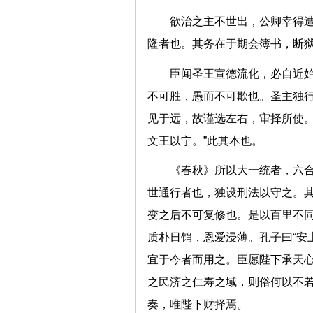
欲治之主不世出，公卿幸得
隆者也。其务在于期会簿书，
臣闻圣王宣德流化，必自近
不可胜，愚而不可欺也。圣主独
见于远，故谨选左右，审择所使。
文王以宁。”此其本也。
《春秋》所以大一统者，六
世通行者也，独设刑法以守之。
变之后不可复修也。是以百里不
质朴日销，恩爱浸薄。孔子曰“安
宜于今者而用之。臣愿陛下承天
之民济之仁寿之域，则俗何以不
奏，唯陛下财择焉。