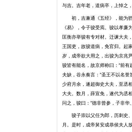
与吉。吉年老，道病卒，上悼
初，吉兼通《五经》，能为
《易》，令子骏受焉。骏以孝廉
匡衡亦举骏有专对材。迁谏大夫
王国吏，故骏道病，免官归。起
岁，成帝欲大用之，出骏为京兆
骏皆有能名，故京师称曰：“前有
夫缺，谷永奏言：“圣王不以名誉
少府月余，遂超御史大夫，至丞
大夫。数月，薛宣免，遂代为丞
问之，骏曰：“德非曾参，子非
骏子崇以父任为郎，历刺史
月。是时，成帝舅安成恭侯夫人