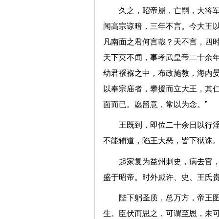
久之，昭帝崩，亡嗣，大将军
闻高宗谅暗，三年不言。今大王
凡南面之君何言哉？天不言，四
天下莫不闻，事孝武皇帝二十余
幼君襁褓之中，布政施教，海内
以奉宗庙者，攀援而立大王，其
面而已。愿留意，常以为念。
王既到，即位二十余日以行
不能辅道，陷王大恶，皆下狱诛
起家复为益州刺史，病去官
盛于昭帝。时外戚许、史、王氏
陛下躬圣质，总万方，帝王
生。臣伏而思之，可谓至恩，