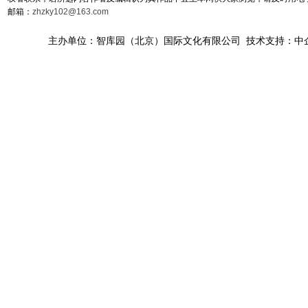
邮箱：
zhzky102@163.com
主办单位：智库园（北京）国际文化有限公司 技术支持：中