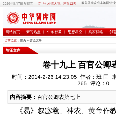
2026年8月7日 星期五
距『七夕情人节』还有12天
网站首页
新闻热点
中华智圣
思想星空
兵家韬略
创
当前位置：
首页
>
智圣文库
智圣文库
卷十九上 百官公卿
时间：2014-2-26 14:23:05 作者：班
265
评论：
0
内容摘要：
百官公卿表第七上
《易》叙宓羲、神农、黄帝作