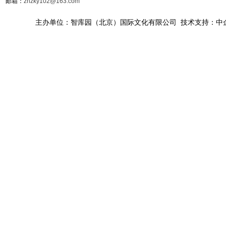
邮箱：
zhzky102@163.com
主办单位：智库园（北京）国际文化有限公司 技术支持：中