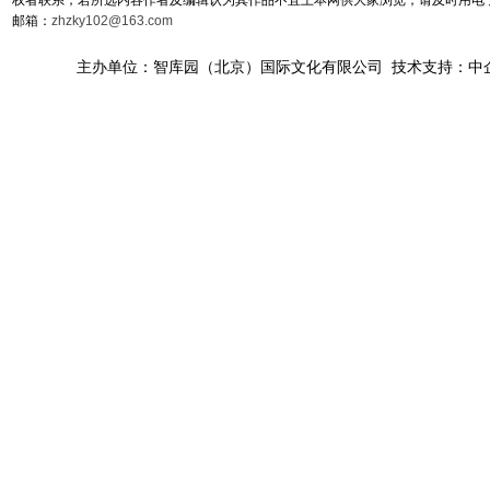
邮箱：
zhzky102@163.com
主办单位：智库园（北京）国际文化有限公司 技术支持：中