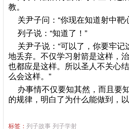
教。
关尹子问：“你现在知道射中靶
列子说：“知道了！”
关尹子说：“可以了，你要牢记
地丢弃。不仅学习射箭是这样，
也都应是这样。所以圣人不关心
么会这样。”
办事情不仅要知其然，而且要
的规律，明白了为什么能做到，
标签：
列子故事
列子学射