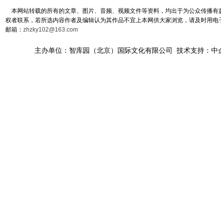
本网站转载的所有的文章、图片、音频、视频文件等资料，均出于为公众传播有益
权者联系，若所选内容作者及编辑认为其作品不宜上本网供大家浏览，请及时用电
邮箱：
zhzky102@163.com
主办单位：智库园（北京）国际文化有限公司 技术支持：中