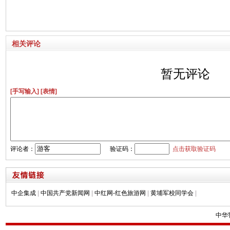
相关评论
暂无评论
[手写输入]
[表情]
评论者：
验证码：
点击获取验证码
中企集成
|
中国共产党新闻网
|
中红网-红色旅游网
|
黄埔军校同学会
|
中华