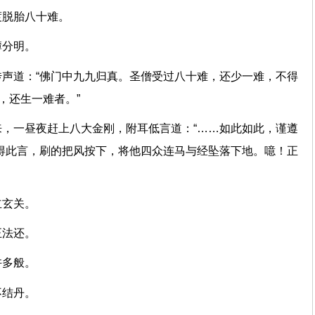
云渡脱胎八十难。
难簿分明。
声道：“佛门中九九归真。圣僧受过八十难，还少一难，不得
金刚，还生一难者。”
，一昼夜赶上八大金刚，附耳低言道：“……如此如此，谨遵
得此言，刷的把风按下，将他四众连马与经坠落下地。噫！正
志立玄关。
持正法还。
过许多般。
殊不结丹。