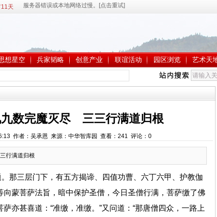
11天
思想星空
兵家韬略
创意产业
联谊活动
园区浏览
艺术天
九九数完魔灭尽 三三行满道归根
17:16:13 作者：吴承恩 来源：中华智库园 查看：
241
评论：
0
三行满道归根
题。那三层门下，有五方揭谛、四值功曹、六丁六甲、护教伽
等向蒙菩萨法旨，暗中保护圣僧，今日圣僧行满，菩萨缴了佛
菩萨亦甚喜道：“准缴，准缴。”又问道：“那唐僧四众，一路上