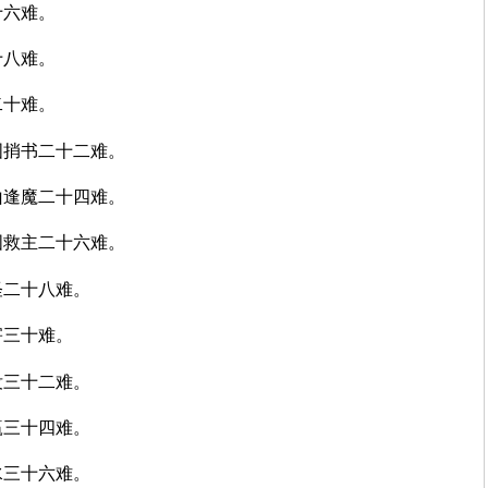
僧十六难。
中十八难。
猿二十难。
象国捎书二十二难。
顶山逢魔二十四难。
鸡国救主二十六难。
逢怪二十八难。
遭害三十难。
沉没三十二难。
输赢三十四难。
大水三十六难。