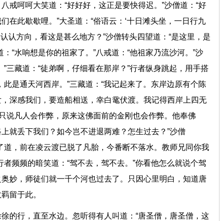
八戒呵呵大笑道：“好好好，这正是要快得迟。”沙僧道：“好
们在此歇歇哩。”大圣道：“俗语云：‘十日滩头坐，一日行九
，认认方向，看这是甚么地方？”沙僧转头四望道：“是这里，是
：“水响想是你的祖家了。”八戒道：“他祖家乃流沙河。”沙
。”三藏道：“徒弟啊，仔细看在那岸？”行者纵身跳起，用手搭
，此是通天河西岸。”三藏道：“我记起来了。东岸边原有个陈
女，深感我们，要造船相送，幸白鼋伏渡。我记得西岸上四无
“只说凡人会作弊，原来这佛面前的金刚也会作弊。他奉佛
上就丢下我们？如今岂不进退两难？怎生过去？”沙僧
了道，前在凌云渡已脱了凡胎，今番断不落水。教师兄同你我
行者频频的暗笑道：“驾不去，驾不去。”你看他怎么就说个驾
之奥妙，师徒们就一千个河也过去了。只因心里明白，知道唐
，故羁留于此。
徐的行，直至水边。忽听得有人叫道：“唐圣僧，唐圣僧，这