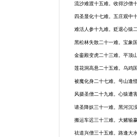
流沙难渡十五难。收得沙
四圣显化十七难。五庄观
难活人参十九难。贬退心
黑松林失散二十一难。宝
金銮殿变虎二十三难。平
莲花洞高悬二十五难。乌
被魔化身二十七难。号山
风摄圣僧二十九难。心猿
请圣降妖三十一难。黑河
搬运车迟三十三难。大赌
祛道兴僧三十五难。路逢