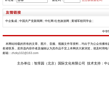
中企集成
|
中国共产党新闻网
|
中红网-红色旅游网
|
黄埔军校同学会
|
中华
本网站转载的所有的文章、图片、音频、视频文件等资料，均出于为公众传播有益
权者联系，若所选内容作者及编辑认为其作品不宜上本网供大家浏览，请及时用电
邮箱：
zhzky102@163.com
主办单位：智库园（北京）国际文化有限公司 技术支持：中