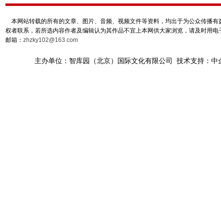
本网站转载的所有的文章、图片、音频、视频文件等资料，均出于为公众传播有益
权者联系，若所选内容作者及编辑认为其作品不宜上本网供大家浏览，请及时用电
邮箱：
zhzky102@163.com
主办单位：智库园（北京）国际文化有限公司 技术支持：中