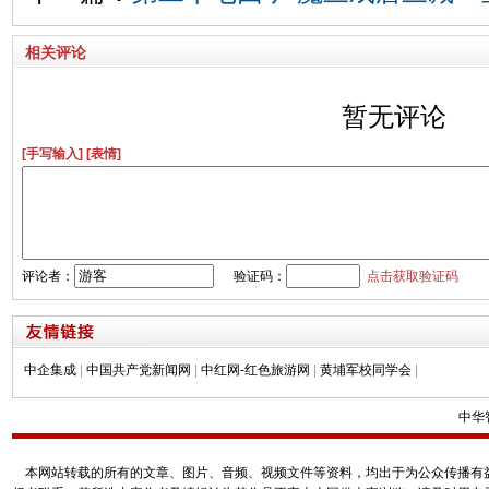
相关评论
暂无评论
[手写输入]
[表情]
评论者：
验证码：
点击获取验证码
中企集成
|
中国共产党新闻网
|
中红网-红色旅游网
|
黄埔军校同学会
|
中华
本网站转载的所有的文章、图片、音频、视频文件等资料，均出于为公众传播有益