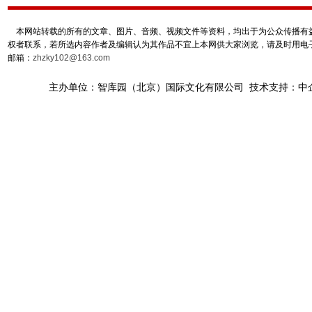
本网站转载的所有的文章、图片、音频、视频文件等资料，均出于为公众传播有益
权者联系，若所选内容作者及编辑认为其作品不宜上本网供大家浏览，请及时用电
邮箱：
zhzky102@163.com
主办单位：智库园（北京）国际文化有限公司 技术支持：中