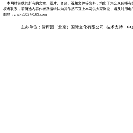
本网站转载的所有的文章、图片、音频、视频文件等资料，均出于为公众传播有益
权者联系，若所选内容作者及编辑认为其作品不宜上本网供大家浏览，请及时用电
邮箱：
zhzky102@163.com
主办单位：智库园（北京）国际文化有限公司 技术支持：中