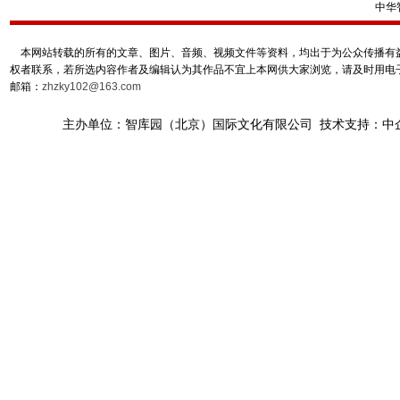
中华
本网站转载的所有的文章、图片、音频、视频文件等资料，均出于为公众传播有益
权者联系，若所选内容作者及编辑认为其作品不宜上本网供大家浏览，请及时用电
邮箱：
zhzky102@163.com
主办单位：智库园（北京）国际文化有限公司 技术支持：中