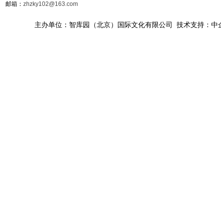
邮箱：
zhzky102@163.com
主办单位：智库园（北京）国际文化有限公司 技术支持：中