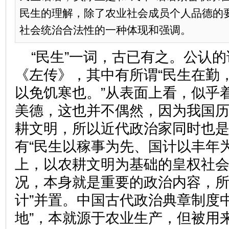
民生的理解，除了农业社会成员个人品德的
社会统治合法性的一种体现和强调。
“民生”一词，古已有之。公认
《左传》，其中有所谓“民生在勤
以免饥寒也。”从表面上看，似乎
美德，这也并不偶然，因为我国
耕文明，所以近代政治家同时也
有“民生以稼事为先、国计以丰年
上，以农耕文明为基础的皇权社
况，本身就是重要的政治内容，所以
计”并置。中国古代政治典章制度
地”，本就源于农业生产，但被用