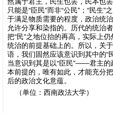
然属于君主，民生也罢，民本也
只能是“臣民”而非“公民”；“民生”
于满足物质需要的程度，政治统
允许分享和染指的。历代的统治
把“民”之地位抬的再高，实际上
统治的前提基础上的。所以，关
语，我们固然应该意识到其中的“
当意识到其是以“臣民”——君主
本前提的，唯有如此，才能充分把
后的政治文化意蕴。
（单位：西南政法大学）