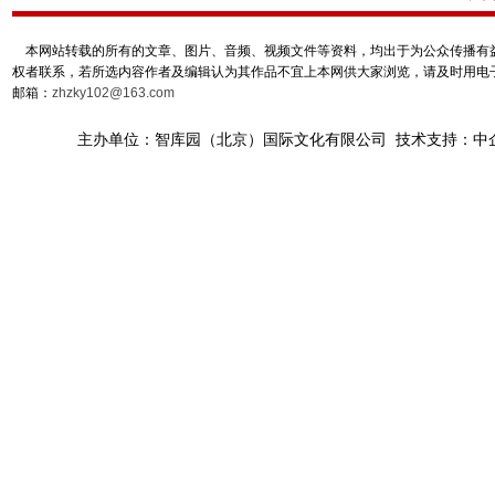
本网站转载的所有的文章、图片、音频、视频文件等资料，均出于为公众传播有益
权者联系，若所选内容作者及编辑认为其作品不宜上本网供大家浏览，请及时用电
邮箱：
zhzky102@163.com
主办单位：智库园（北京）国际文化有限公司 技术支持：中