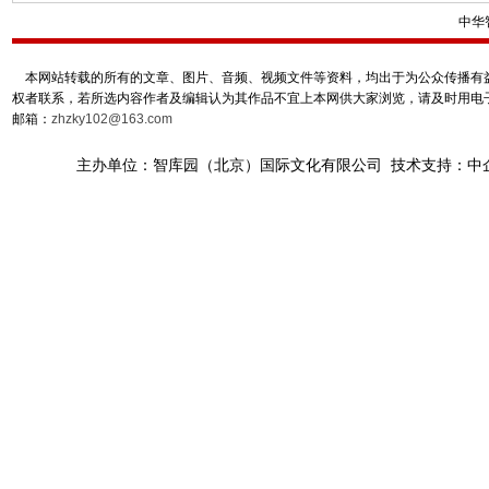
中华
本网站转载的所有的文章、图片、音频、视频文件等资料，均出于为公众传播有益
权者联系，若所选内容作者及编辑认为其作品不宜上本网供大家浏览，请及时用电
邮箱：
zhzky102@163.com
主办单位：智库园（北京）国际文化有限公司 技术支持：中