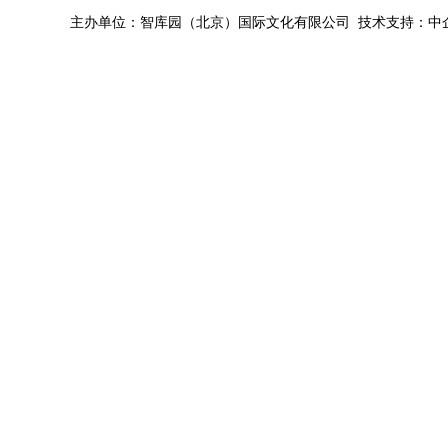
主办单位：智库园（北京）国际文化有限公司 技术支持：中